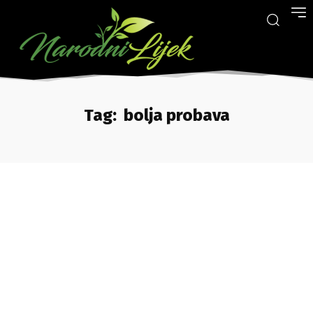
Tag:
bolja probava