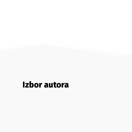
Izbor autora