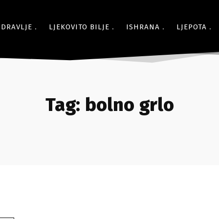
ZDRAVLJE
LJEKOVITO BILJE
ISHRANA
LJEPOTA
Tag:
bolno grlo