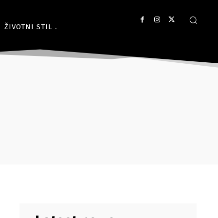
ŽIVOTNI STIL