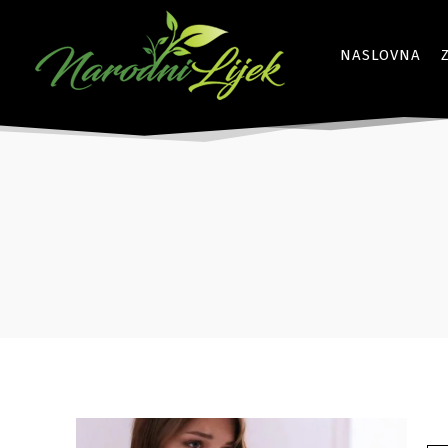
NASLOVNA