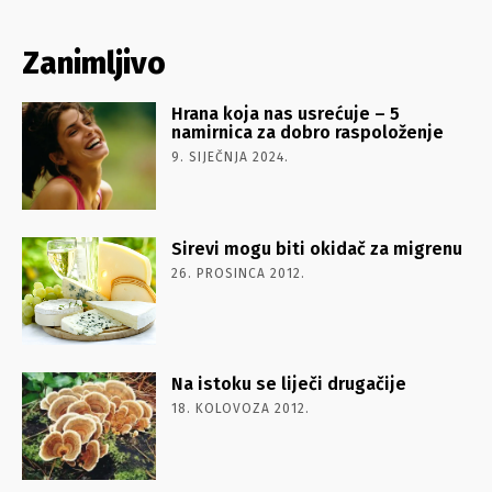
Zanimljivo
Hrana koja nas usrećuje – 5
namirnica za dobro raspoloženje
9. SIJEČNJA 2024.
Sirevi mogu biti okidač za migrenu
26. PROSINCA 2012.
Na istoku se liječi drugačije
18. KOLOVOZA 2012.