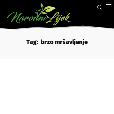
Tag:
brzo mršavljenje