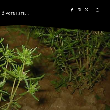
ŽIVOTNI STIL