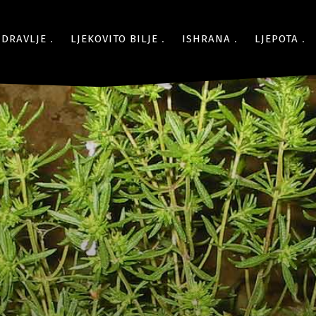
ZDRAVLJE
LJEKOVITO BILJE
ISHRANA
LJEPOTA