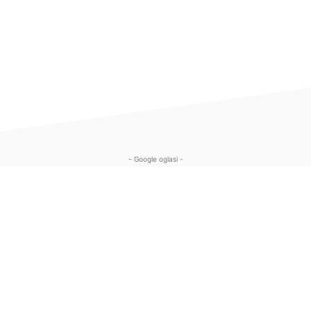
- Google oglasi -