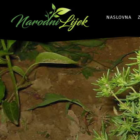
NASLOVNA