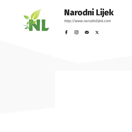
Narodni Lijek
http://www.narodnilijek.com