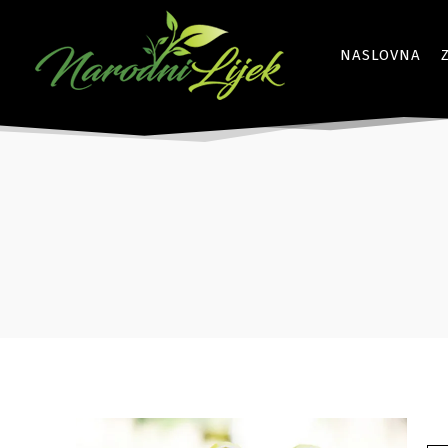
NASLOVNA