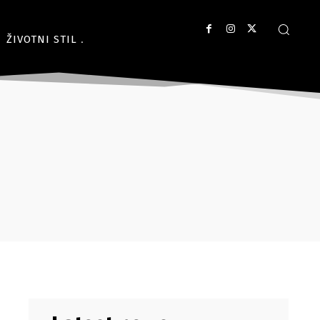
ŽIVOTNI STIL