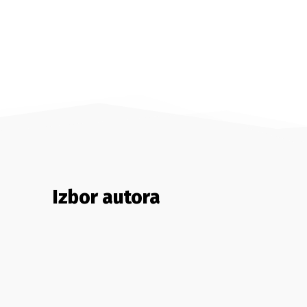
Izbor autora