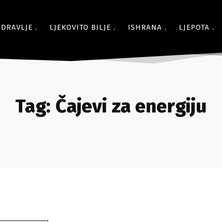
ZDRAVLJE
LJEKOVITO BILJE
ISHRANA
LJEPOTA
Tag:
Čajevi za energiju