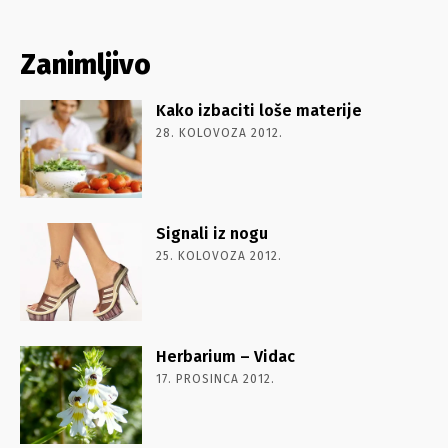
Zanimljivo
Kako izbaciti loše materije
28. KOLOVOZA 2012.
Signali iz nogu
25. KOLOVOZA 2012.
Herbarium – Vidac
17. PROSINCA 2012.