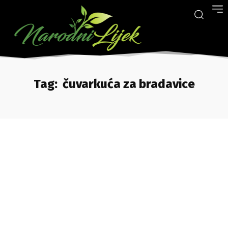
Tag:
čuvarkuća za bradavice