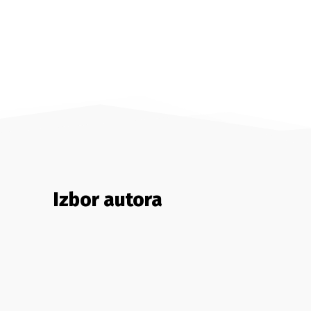
Izbor autora