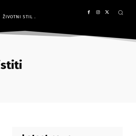
ŽIVOTNI STIL
stiti