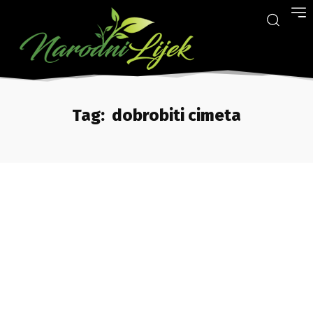
Tag:
dobrobiti cimeta