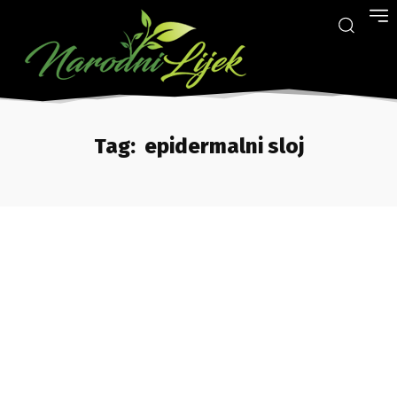
Tag:
epidermalni sloj