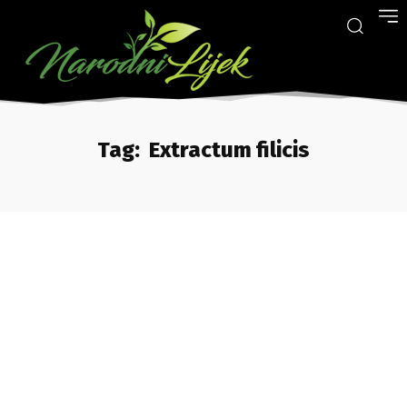
Tag:
Extractum filicis