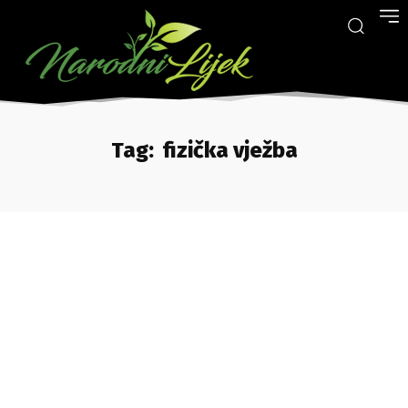
Tag:
fizička vježba