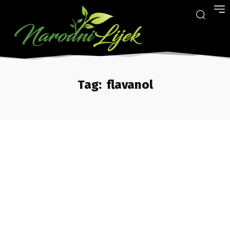
Tag:
flavanol