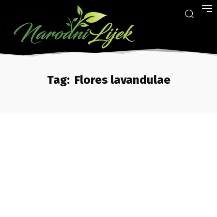
Tag:
Flores lavandulae