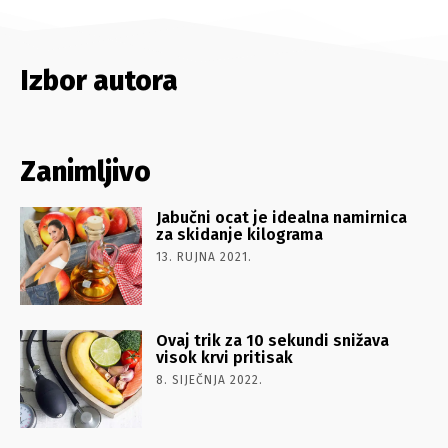
Izbor autora
Zanimljivo
Jabučni ocat je idealna namirnica
za skidanje kilograma
13. RUJNA 2021.
Ovaj trik za 10 sekundi snižava
visok krvi pritisak
8. SIJEČNJA 2022.