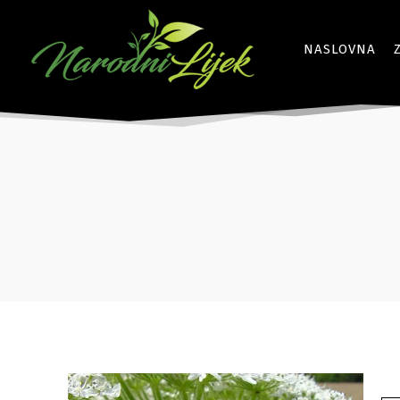
NASLOVNA