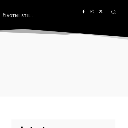
ŽIVOTNI STIL