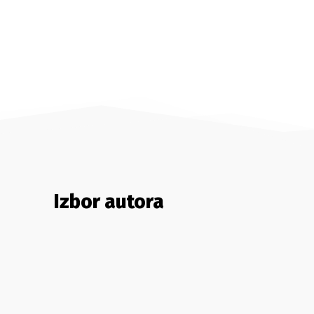
Izbor autora