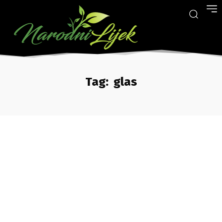
Tag:
glas