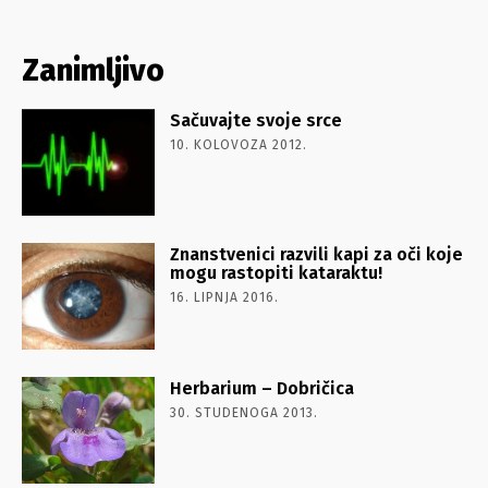
Zanimljivo
Sačuvajte svoje srce
10. KOLOVOZA 2012.
Znanstvenici razvili kapi za oči koje
mogu rastopiti kataraktu!
16. LIPNJA 2016.
Herbarium – Dobričica
30. STUDENOGA 2013.