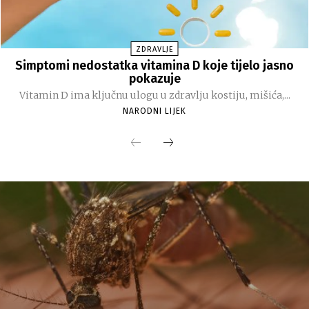
ZDRAVLJE
Simptomi nedostatka vitamina D koje tijelo jasno
pokazuje
Vitamin D ima ključnu ulogu u zdravlju kostiju, mišića,...
NARODNI LIJEK