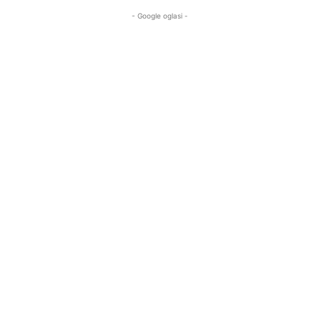
- Google oglasi -