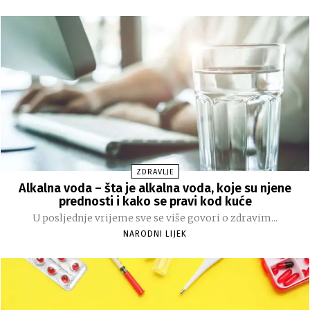
ZDRAVLJE
Alkalna voda – šta je alkalna voda, koje su njene
prednosti i kako se pravi kod kuće
U posljednje vrijeme sve se više govori o zdravim...
NARODNI LIJEK