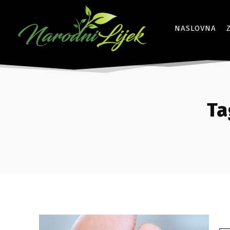
NASLOVNA
Ta