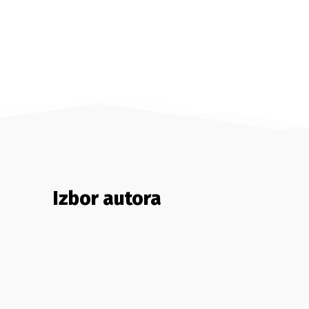
Izbor autora