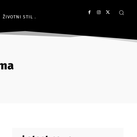
ŽIVOTNI STIL
ima