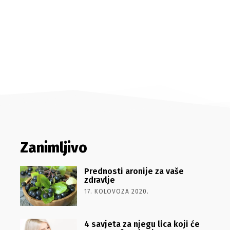
Zanimljivo
Prednosti aronije za vaše
zdravlje
17. KOLOVOZA 2020.
4 savjeta za njegu lica koji će