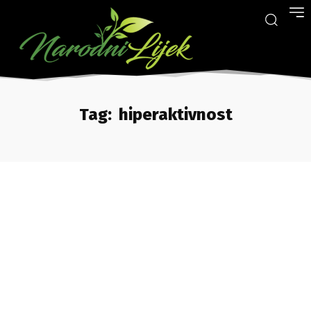
Tag:
hiperaktivnost