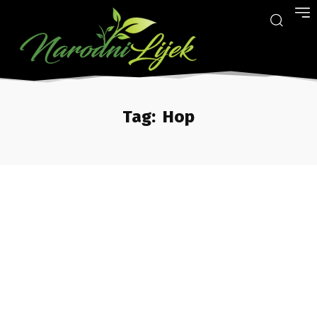
Tag:
Hop