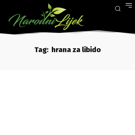
Tag:
hrana za libido