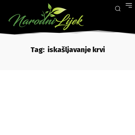
Tag:
iskašljavanje krvi