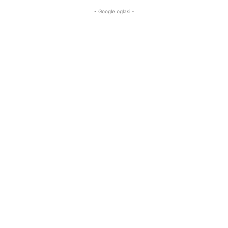
- Google oglasi -