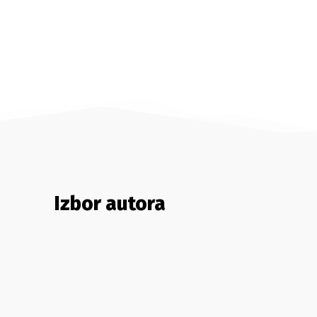
Izbor autora