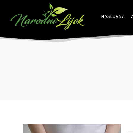
NASLOVNA