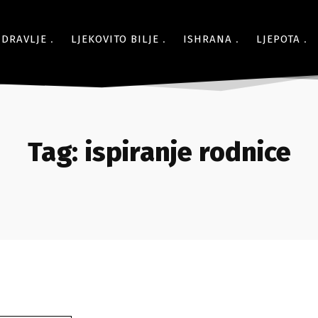
ZDRAVLJE
LJEKOVITO BILJE
ISHRANA
LJEPOTA
Tag:
ispiranje rodnice