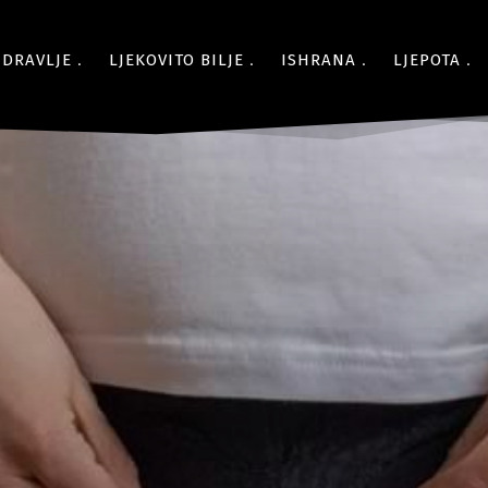
ZDRAVLJE
LJEKOVITO BILJE
ISHRANA
LJEPOTA