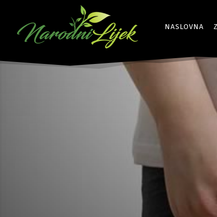
NASLOVNA