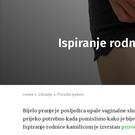
Ispiranje rodn
Home
Zdravlje
Prirodni lijekovi
Bijelo pranje je posljedica upale vaginalne slu
prijeko potrebno kada pomislimo kako je bije
Ispiranje rodnice kamilicom je izvrstan
priro