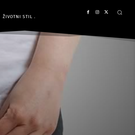
ŽIVOTNI STIL