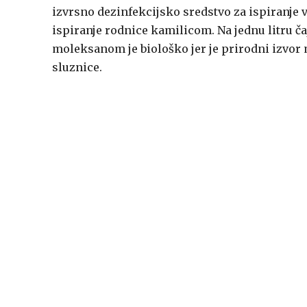
izvrsno dezinfekcijsko sredstvo za ispiranje 
ispiranje rodnice kamilicom. Na jednu litru ča
moleksanom je biološko jer je prirodni izvor 
sluznice.