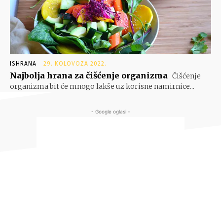
ISHRANA
29. KOLOVOZA 2022.
Najbolja hrana za čišćenje organizma
Čišćenje
organizma bit će mnogo lakše uz korisne namirnice...
- Google oglasi -