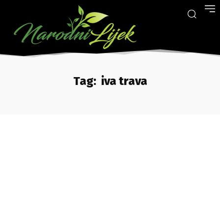
Tag:
iva trava