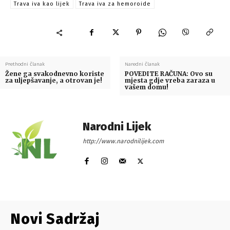
Trava iva kao lijek
Trava iva za hemoroide
Prethodni članak
Naredni članak
Žene ga svakodnevno koriste
POVEDITE RAČUNA: Ovo su
za uljepšavanje, a otrovan je!
mjesta gdje vreba zaraza u
vašem domu!
Narodni Lijek
http://www.narodnilijek.com
Novi Sadržaj