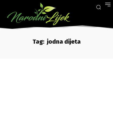
Tag:
jodna dijeta