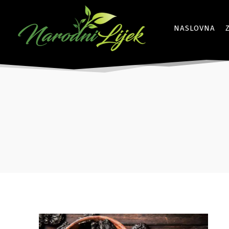
NASLOVNA