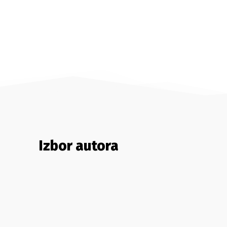
Izbor autora