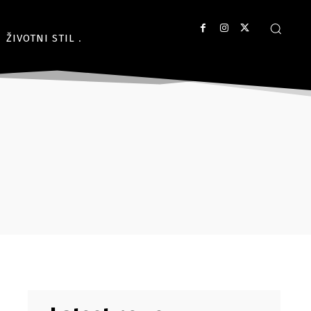
ŽIVOTNI STIL