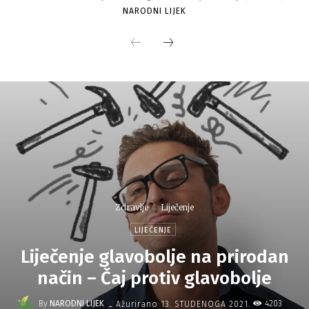
NARODNI LIJEK