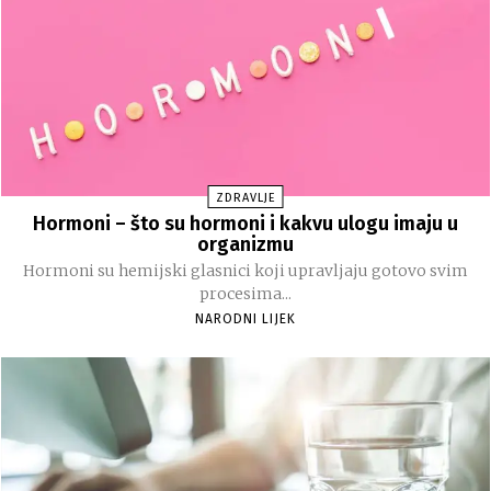
ZDRAVLJE
Hormoni – što su hormoni i kakvu ulogu imaju u
organizmu
Hormoni su hemijski glasnici koji upravljaju gotovo svim
procesima...
NARODNI LIJEK