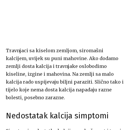
Travnjaci sa kiselom zemljom, siromašni
kalcijem, uvijek su puni mahovine. Ako dodamo
zemlji dosta kalcija i travnjake oslobodimo
kiseline, izgine i mahovina. Na zemlji sa malo
kalcija rado uspijevaju biljni paraziti. Slično tako i
tijelo koje nema dosta kalcija napadaju razne
bolesti, posebno zarazne.
Nedostatak kalcija simptomi