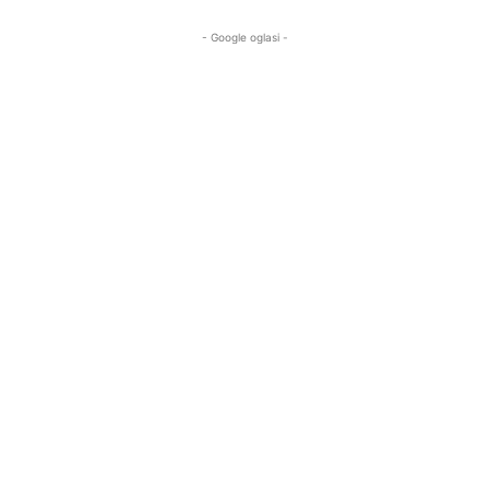
- Google oglasi -