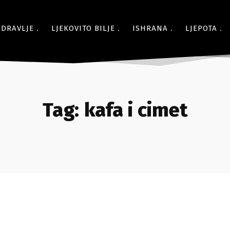
ZDRAVLJE
LJEKOVITO BILJE
ISHRANA
LJEPOTA
Tag:
kafa i cimet