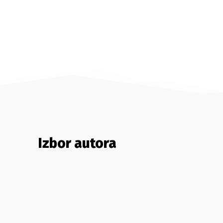
Izbor autora