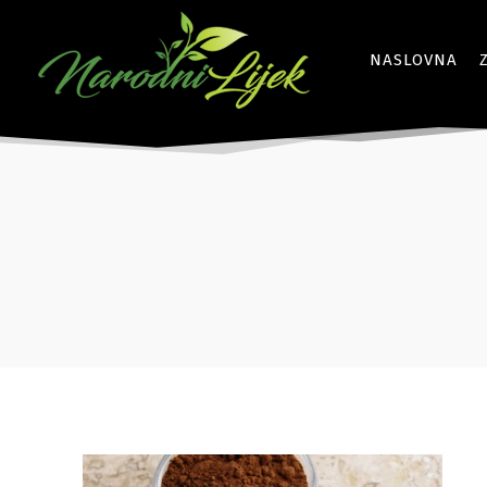
NASLOVNA