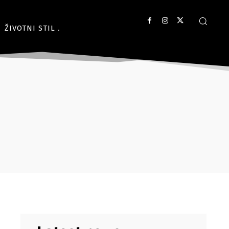
ŽIVOTNI STIL