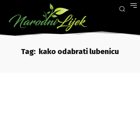
Tag:
kako odabrati lubenicu