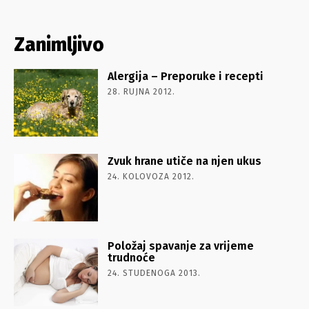
Zanimljivo
Alergija – Preporuke i recepti
28. RUJNA 2012.
Zvuk hrane utiče na njen ukus
24. KOLOVOZA 2012.
Položaj spavanje za vrijeme
trudnoće
24. STUDENOGA 2013.