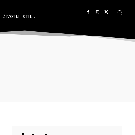
ŽIVOTNI STIL