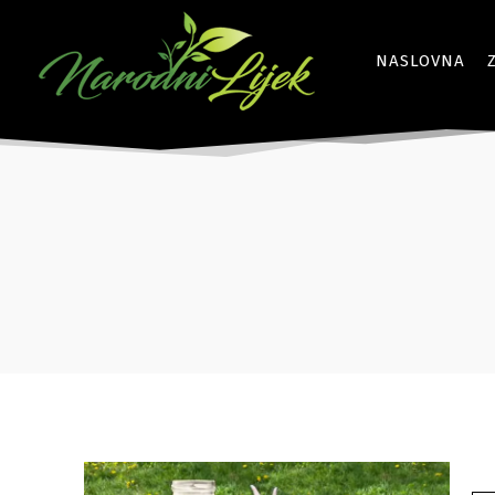
NASLOVNA