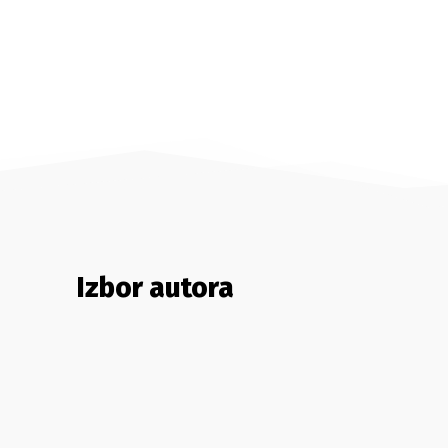
Izbor autora