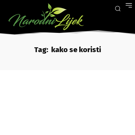
Tag:
kako se koristi