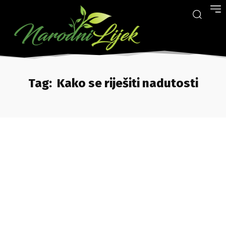
Tag:
Kako se riješiti nadutosti