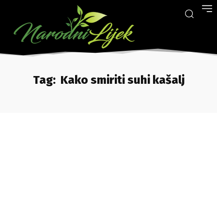
Tag:
Kako smiriti suhi kašalj