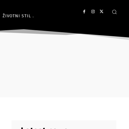
ŽIVOTNI STIL