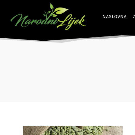
NASLOVNA