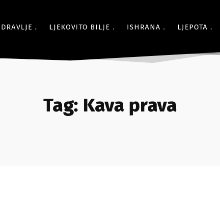
ZDRAVLJE
LJEKOVITO BILJE
ISHRANA
LJEPOTA
Tag:
Kava prava