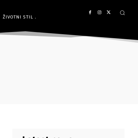
ŽIVOTNI STIL