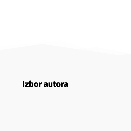
Izbor autora