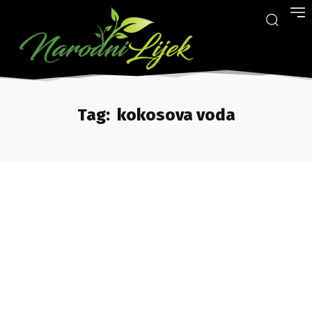
Tag:
kokosova voda