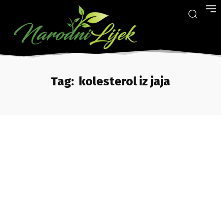
Tag:
kolesterol iz jaja