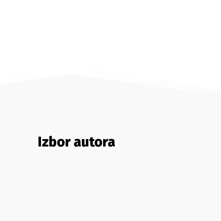
Izbor autora