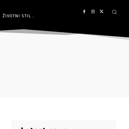
ŽIVOTNI STIL