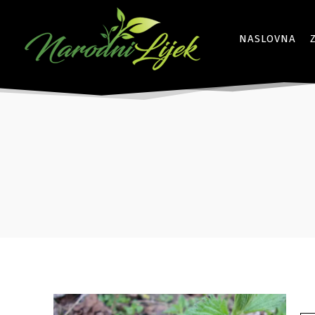
NASLOVNA