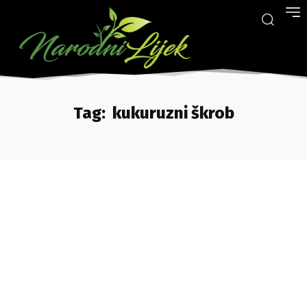
Tag:
kukuruzni škrob