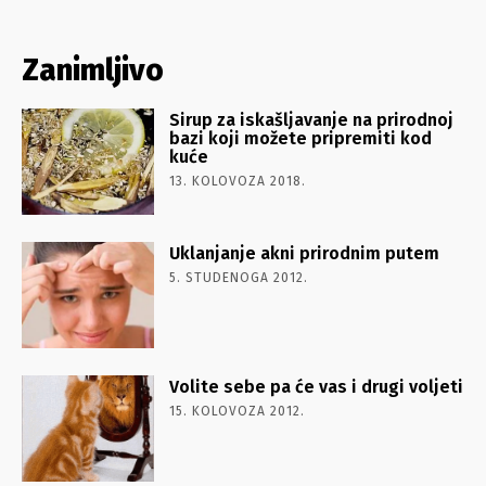
Zanimljivo
Sirup za iskašljavanje na prirodnoj
bazi koji možete pripremiti kod
kuće
13. KOLOVOZA 2018.
Uklanjanje akni prirodnim putem
5. STUDENOGA 2012.
Volite sebe pa će vas i drugi voljeti
15. KOLOVOZA 2012.