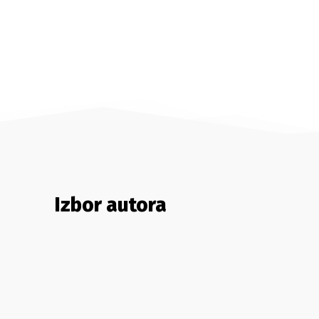
Izbor autora