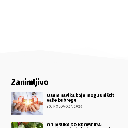
Zanimljivo
Osam navika koje mogu uništiti
vaše bubrege
30. KOLOVOZA 2020.
OD JABUKA DO KROMPIRA: