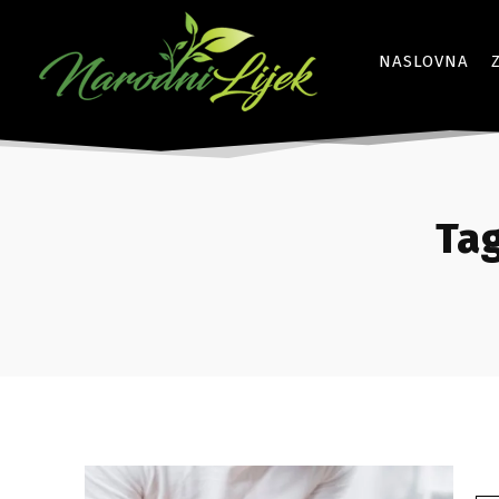
NASLOVNA
Tag