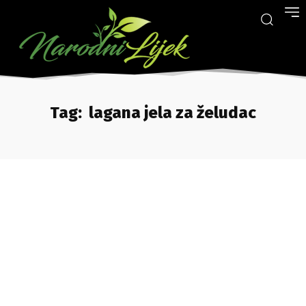
Tag:
lagana jela za želudac