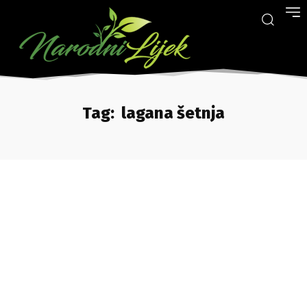
Tag:
lagana šetnja