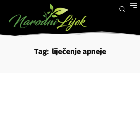
Tag:
liječenje apneje