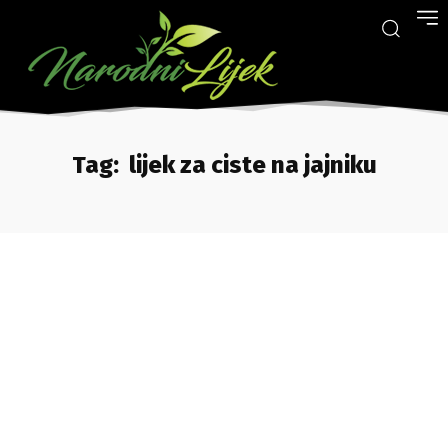
Tag:
lijek za ciste na jajniku