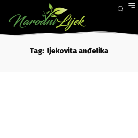
Tag:
ljekovita anđelika