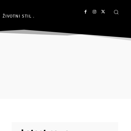
ŽIVOTNI STIL