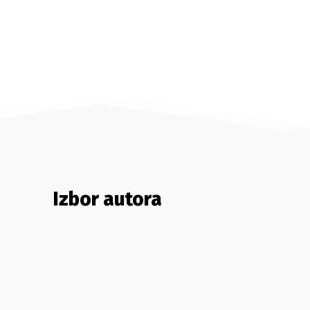
Izbor autora