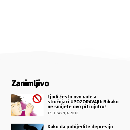
Zanimljivo
Ljudi često ovo rade a
stručnjaci UPOZORAVAJU: Nikako
ne smijete ovo piti ujutro!
17. TRAVNJA 2016.
Kako da pobijedite depresiju